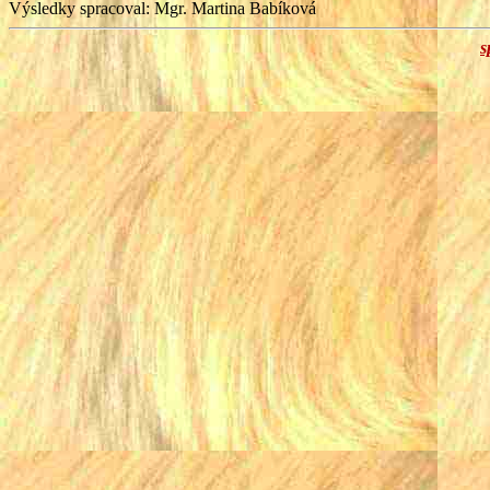
Výsledky spracoval: Mgr. Martina Babíková
s