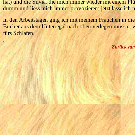
hat) und die Silvia, die mich immer wieder mit einem Plü
dumm und liess mich immer provozieren; jetzt lasse ich 
In den Arbeitstagen ging ich mit meinem Frauchen in die
Bücher aus dem Unterregal nach oben verlegen musste, we
fürs Schlafen.
.
Zurück zum