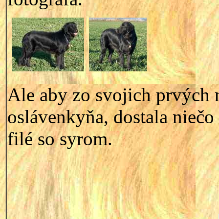
Ale aby zo svojich prvých 
oslávenkyňa, dostala niečo 
filé so syrom.