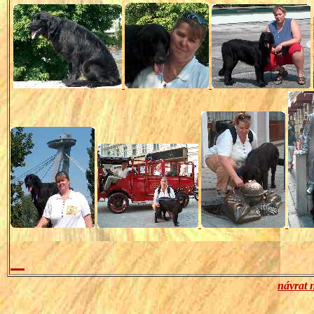
návrat 