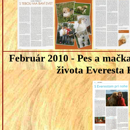
Február
2010 - Pes a mačka
života Everesta 