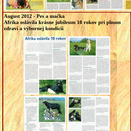
August
2012 - Pes a mačka
Afrika oslávila krásne jubileum 10 rokov pri plnom
zdraví a výbornej kondícii