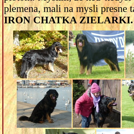
plemena, mali na mysli presne 
IRON CHATKA ZIELARKI.