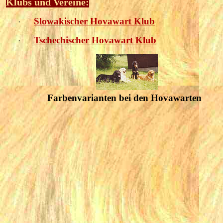
Klubs und Vereine:
Slowakischer Hovawart Klub
·
Tschechischer Hovawart Klub
·
Farbenvarianten bei den Hovawarten