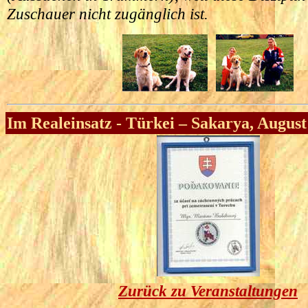
Zuschauer nicht zugänglich ist.
Im Realeinsatz - Türkei – Sakarya, August
Zurück zu Veranstaltungen