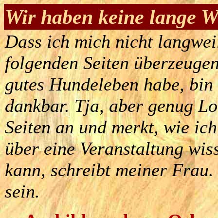
Wir haben keine lange We
Dass ich mich nicht langweil
folgenden Seiten überzeugen.
gutes Hundeleben habe, bin
dankbar. Tja, aber genug Lo
Seiten an und merkt, wie ich
über eine Veranstaltung wis
kann, schreibt meiner Frau.
sein.