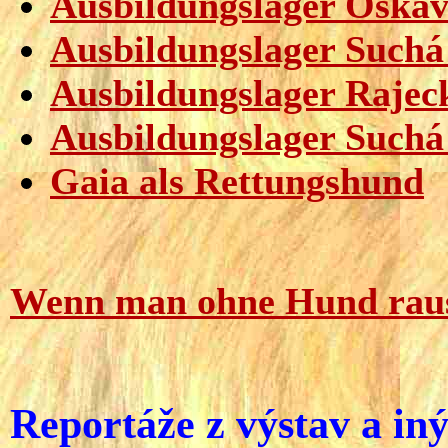
Ausbildungslager Oskav
Ausbildungslager Suchá 
Ausbildungslager Rajec
Ausbildungslager Suchá 
Gaia als Rettungshund
Wenn man ohne Hund rau
Reportáže z výstav a iný