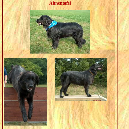
Ahnentafel