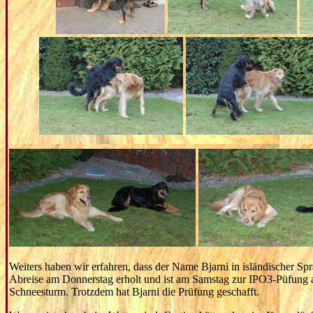
Weiters haben wir erfahren, dass der Name Bjarni in isländischer Sp
Abreise am Donnerstag erholt und ist am Samstag zur IPO3-Püfung a
Schneesturm. Trotzdem hat Bjarni die Prüfung geschafft.