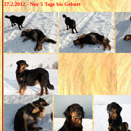
27.2.2012 - Nur 5 Tage bis Geburt