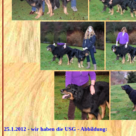
25.1.2012 - wir haben die USG - Abbildung: