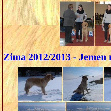
Zima 2012/2013 - Jemen 