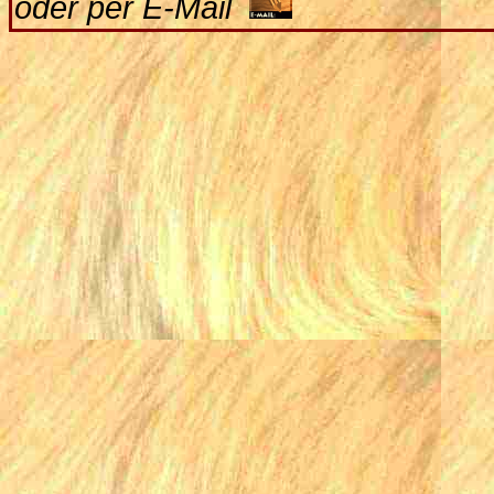
oder per E-Mail