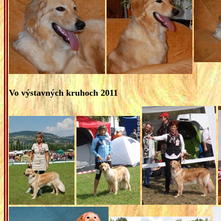
Vo výstavných kruhoch 2011